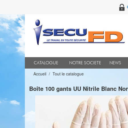
CATALOGUE
NOTRE SOCIETE
NEWS
Accueil
Tout le catalogue
Boîte 100 gants UU Nitrile Blanc No