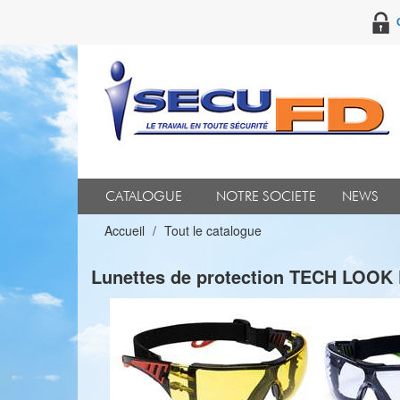
CATALOGUE
NOTRE SOCIETE
NEWS
Accueil
Tout le catalogue
Lunettes de protection TECH LOOK 